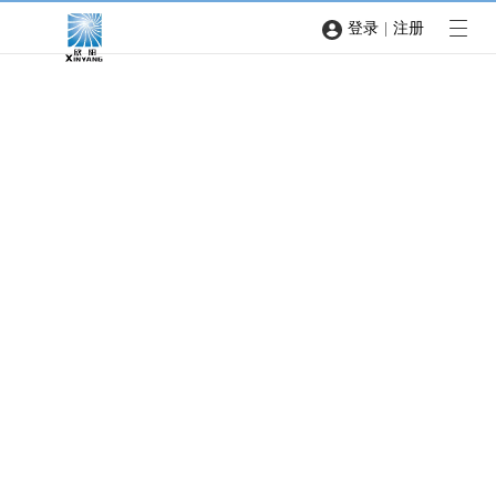
|
登录
注册