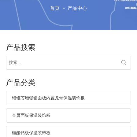
首页
»
产品中心
产品搜索
产品分类
铝锥芯增强铝面板内置龙骨保温装饰板
金属面板保温装饰板
硅酸钙板保温装饰板