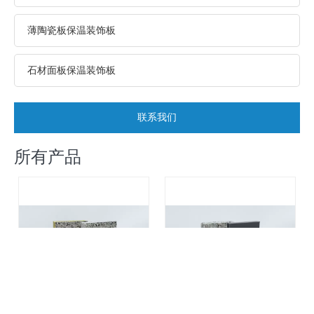
薄陶瓷板保温装饰板
石材面板保温装饰板
联系我们
所有产品